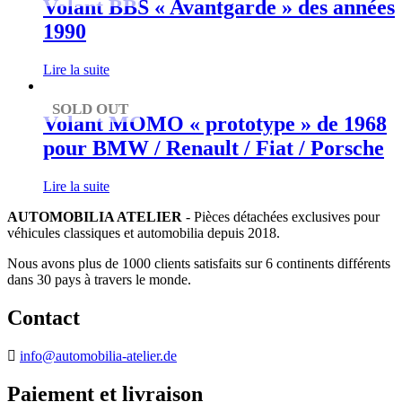
Volant BBS « Avantgarde » des années
1990
Lire la suite
SOLD OUT
Volant MOMO « prototype » de 1968
pour BMW / Renault / Fiat / Porsche
Lire la suite
AUTOMOBILIA ATELIER
- Pièces détachées exclusives pour
véhicules classiques et automobilia depuis 2018.
Nous avons plus de 1000 clients satisfaits sur 6 continents différents
dans 30 pays à travers le monde.
Contact
info@automobilia-atelier.de
Paiement et livraison