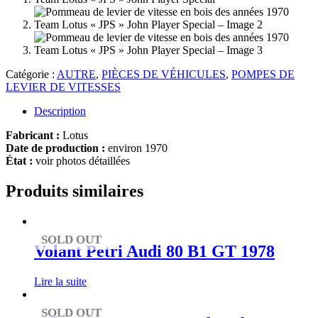
Catégorie :
AUTRE
,
PIÈCES DE VÉHICULES
,
POMPES DE
LEVIER DE VITESSES
Description
Fabricant :
Lotus
Date de production :
environ 1970
État :
voir photos détaillées
Produits similaires
SOLD OUT
Volant Petri Audi 80 B1 GT 1978
Lire la suite
SOLD OUT