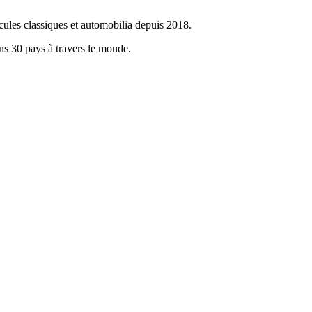
cules classiques et automobilia depuis 2018.
ans 30 pays à travers le monde.