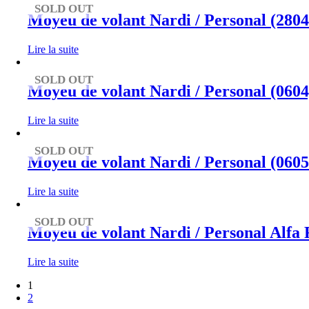
SOLD OUT
Moyeu de volant Nardi / Personal (280
Lire la suite
SOLD OUT
Moyeu de volant Nardi / Personal (0604
Lire la suite
SOLD OUT
Moyeu de volant Nardi / Personal (06
Lire la suite
SOLD OUT
Moyeu de volant Nardi / Personal Alfa
Lire la suite
1
2