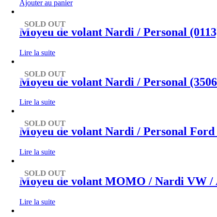
Ajouter au panier
SOLD OUT
Moyeu de volant Nardi / Personal (011
Lire la suite
SOLD OUT
Moyeu de volant Nardi / Personal (350
Lire la suite
SOLD OUT
Moyeu de volant Nardi / Personal For
Lire la suite
SOLD OUT
Moyeu de volant MOMO / Nardi VW / A
Lire la suite