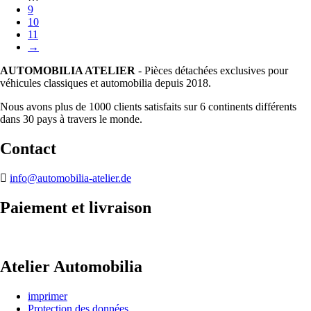
9
10
11
→
AUTOMOBILIA ATELIER
- Pièces détachées exclusives pour
véhicules classiques et automobilia depuis 2018.
Nous avons plus de 1000 clients satisfaits sur 6 continents différents
dans 30 pays à travers le monde.
Contact
info@automobilia-atelier.de
Paiement et livraison
Atelier Automobilia
imprimer
Protection des données