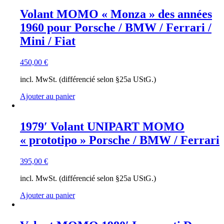
Volant MOMO « Monza » des années
1960 pour Porsche / BMW / Ferrari /
Mini / Fiat
450,00
€
incl. MwSt. (différencié selon §25a UStG.)
Ajouter au panier
1979′ Volant UNIPART MOMO
« prototipo » Porsche / BMW / Ferrari
395,00
€
incl. MwSt. (différencié selon §25a UStG.)
Ajouter au panier