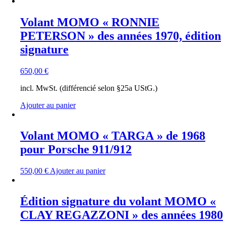
Volant MOMO « RONNIE
PETERSON » des années 1970, édition
signature
650,00
€
incl. MwSt. (différencié selon §25a UStG.)
Ajouter au panier
Volant MOMO « TARGA » de 1968
pour Porsche 911/912
550,00
€
Ajouter au panier
Édition signature du volant MOMO «
CLAY REGAZZONI » des années 1980