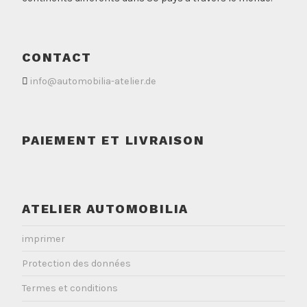
CONTACT
info@automobilia-atelier.de
PAIEMENT ET LIVRAISON
ATELIER AUTOMOBILIA
imprimer
Protection des données
Termes et conditions