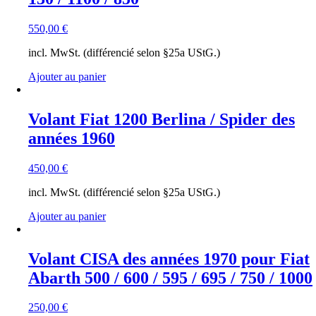
550,00
€
incl. MwSt. (différencié selon §25a UStG.)
Ajouter au panier
Volant Fiat 1200 Berlina / Spider des
années 1960
450,00
€
incl. MwSt. (différencié selon §25a UStG.)
Ajouter au panier
Volant CISA des années 1970 pour Fiat
Abarth 500 / 600 / 595 / 695 / 750 / 1000
250,00
€