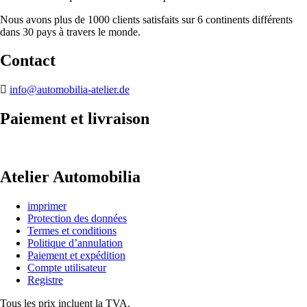
Nous avons plus de 1000 clients satisfaits sur 6 continents différents
dans 30 pays à travers le monde.
Contact
info@automobilia-atelier.de
Paiement et livraison
Atelier Automobilia
imprimer
Protection des données
Termes et conditions
Politique d’annulation
Paiement et expédition
Compte utilisateur
Registre
Tous les prix incluent la TVA.