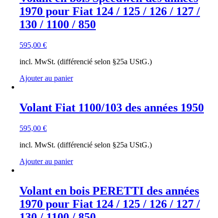
1970 pour Fiat 124 / 125 / 126 / 127 /
130 / 1100 / 850
595,00
€
incl. MwSt. (différencié selon §25a UStG.)
Ajouter au panier
Volant Fiat 1100/103 des années 1950
595,00
€
incl. MwSt. (différencié selon §25a UStG.)
Ajouter au panier
Volant en bois PERETTI des années
1970 pour Fiat 124 / 125 / 126 / 127 /
130 / 1100 / 850