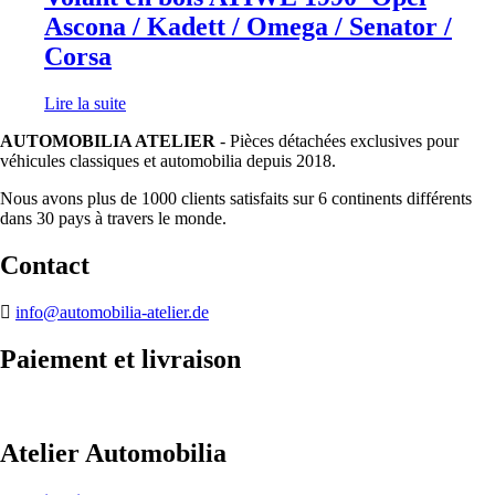
Ascona / Kadett / Omega / Senator /
Corsa
Lire la suite
AUTOMOBILIA ATELIER
- Pièces détachées exclusives pour
véhicules classiques et automobilia depuis 2018.
Nous avons plus de 1000 clients satisfaits sur 6 continents différents
dans 30 pays à travers le monde.
Contact
info@automobilia-atelier.de
Paiement et livraison
Atelier Automobilia