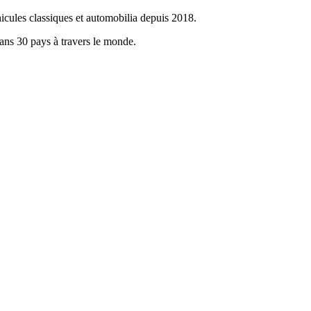
icules classiques et automobilia depuis 2018.
dans 30 pays à travers le monde.