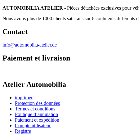
AUTOMOBILIA ATELIER
- Pièces détachées exclusives pour véh
Nous avons plus de 1000 clients satisfaits sur 6 continents différents 
Contact
info@automobilia-atelier.de
Paiement et livraison
Atelier Automobilia
imprimer
Protection des données
Termes et conditions
Politique d’annulation
Paiement et expédition
Compte utilisateur
Registre