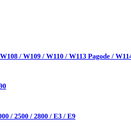
 W108 / W109 / W110 / W113 Pagode / W11
90
0 / 2500 / 2800 / E3 / E9