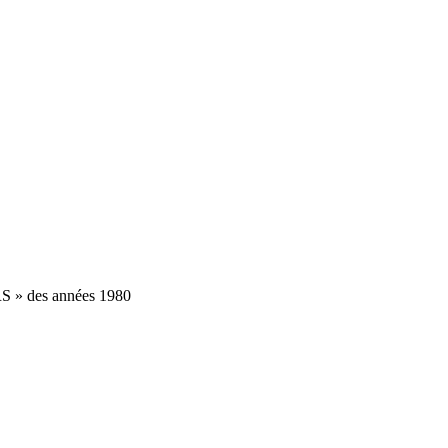
RS » des années 1980