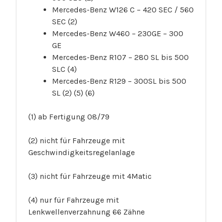
Mercedes-Benz W126 C – 420 SEC / 560
SEC (2)
Mercedes-Benz W460 – 230GE – 300
GE
Mercedes-Benz R107 – 280 SL bis 500
SLC (4)
Mercedes-Benz R129 – 300SL bis 500
SL (2) (5) (6)
(1) ab Fertigung 08/79
(2) nicht für Fahrzeuge mit
Geschwindigkeitsregelanlage
(3) nicht für Fahrzeuge mit 4Matic
(4) nur für Fahrzeuge mit
Lenkwellenverzahnung 66 Zähne