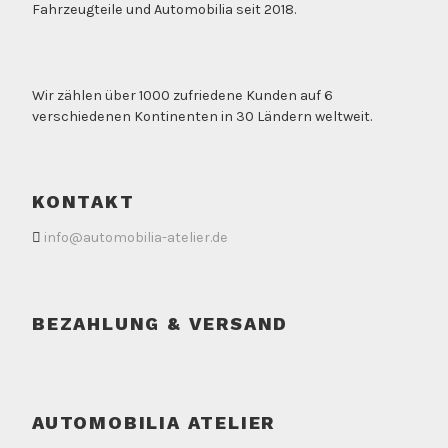
Fahrzeugteile und Automobilia seit 2018.
Wir zählen über 1000 zufriedene Kunden auf 6
verschiedenen Kontinenten in 30 Ländern weltweit.
KONTAKT
info@automobilia-atelier.de
BEZAHLUNG & VERSAND
AUTOMOBILIA ATELIER