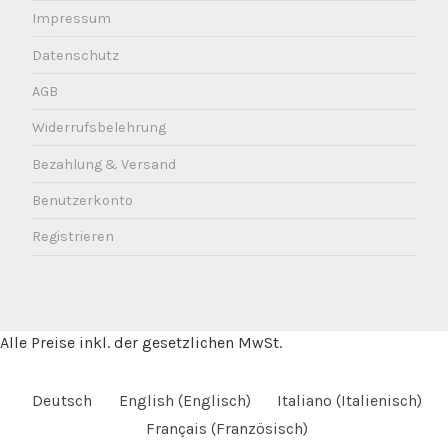
Impressum
Datenschutz
AGB
Widerrufsbelehrung
Bezahlung & Versand
Benutzerkonto
Registrieren
Alle Preise inkl. der gesetzlichen MwSt.
Deutsch
English
(
Englisch
)
Italiano
(
Italienisch
)
Français
(
Französisch
)