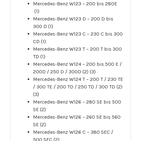
Mercedes-Benz W123 – 200 bis 280E
(1)
Mercedes-Benz W123 D – 200 D bis
300 D (1)
Mercedes-Benz W123 C – 230 C bis 300
CD (1)
Mercedes-Benz W123 T – 200 T bis 300
TD (1)
Mercedes-Benz W124 – 200 bis 500 E /
200D / 250 D / 300D (2) (3)
Mercedes-Benz W124 T – 200 T / 230 TE
/ 300 TE / 200 TD / 250 TD / 300 TD (2)
(3)
Mercedes-Benz W126 – 280 SE bis 500
SE (2)
Mercedes-Benz W126 – 260 SE bis 560
SE (2)
Mercedes-Benz W126 C – 380 SEC /
500 SEC (2)