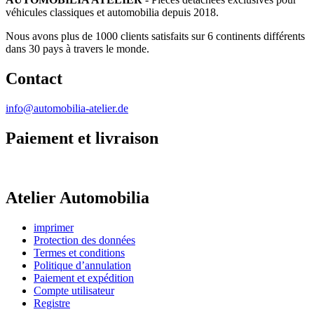
véhicules classiques et automobilia depuis 2018.
Nous avons plus de 1000 clients satisfaits sur 6 continents différents
dans 30 pays à travers le monde.
Contact
info@automobilia-atelier.de
Paiement et livraison
Atelier Automobilia
imprimer
Protection des données
Termes et conditions
Politique d’annulation
Paiement et expédition
Compte utilisateur
Registre