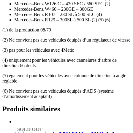
Mercedes-Benz W126 C – 420 SEC / 560 SEC (2)
Mercedes-Benz W460 – 230GE – 300GE
Mercedes-Benz R107 – 280 SL à 500 SLC (4)
Mercedes-Benz R129 – 300SL à 500 SL (2) (5) (6)
(1) de la production 08/79
(2) Ne convient pas aux véhicules équipés d’un régulateur de vitesse
(3) pas pour les véhicules avec 4Matic
(4) uniquement pour les véhicules avec cannelures d’arbre de
direction 66 dents
(5) également pour les véhicules avec colonne de direction à angle
réglable
(6) Ne convient pas aux véhicules équipés d’ADS (système
d’amortissement adaptatif)
Produits similaires
SOLD OUT