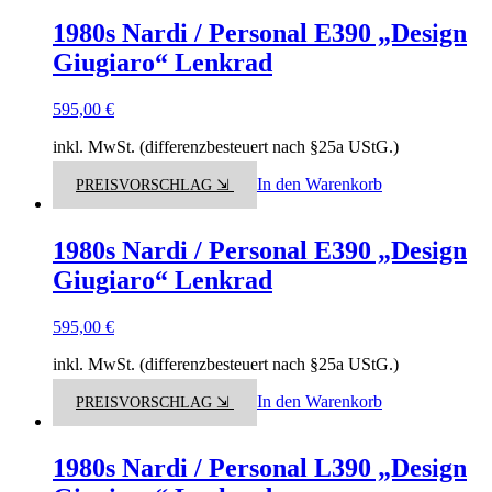
1980s Nardi / Personal E390 „Design
Giugiaro“ Lenkrad
595,00
€
inkl. MwSt. (differenzbesteuert nach §25a UStG.)
In den Warenkorb
PREISVORSCHLAG ⇲
1980s Nardi / Personal E390 „Design
Giugiaro“ Lenkrad
595,00
€
inkl. MwSt. (differenzbesteuert nach §25a UStG.)
In den Warenkorb
PREISVORSCHLAG ⇲
1980s Nardi / Personal L390 „Design