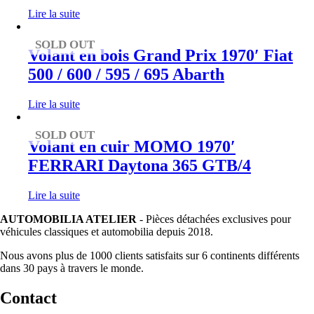
Lire la suite
SOLD OUT
Volant en bois Grand Prix 1970′ Fiat
500 / 600 / 595 / 695 Abarth
Lire la suite
SOLD OUT
Volant en cuir MOMO 1970′
FERRARI Daytona 365 GTB/4
Lire la suite
AUTOMOBILIA ATELIER
- Pièces détachées exclusives pour
véhicules classiques et automobilia depuis 2018.
Nous avons plus de 1000 clients satisfaits sur 6 continents différents
dans 30 pays à travers le monde.
Contact