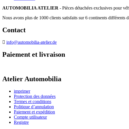
AUTOMOBILIA ATELIER
- Pièces détachées exclusives pour véh
Nous avons plus de 1000 clients satisfaits sur 6 continents différents 
Contact
info@automobilia-atelier.de
Paiement et livraison
Atelier Automobilia
imprimer
Protection des données
Termes et conditions
Politique d’annulation
Paiement et expédition
Compte utilisateur
Registre