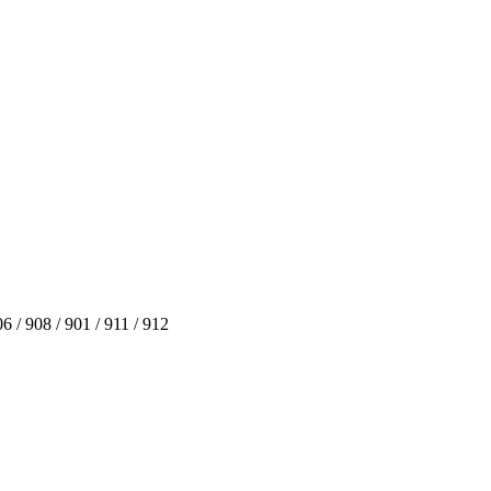
 / 908 / 901 / 911 / 912