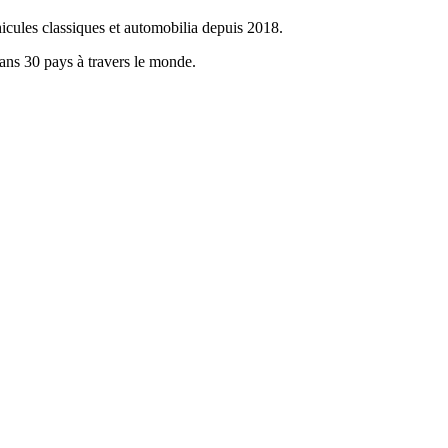
icules classiques et automobilia depuis 2018.
dans 30 pays à travers le monde.