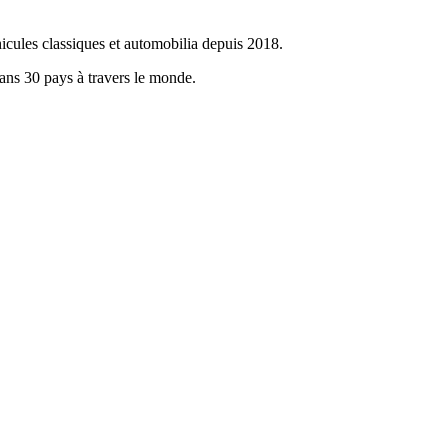
icules classiques et automobilia depuis 2018.
dans 30 pays à travers le monde.