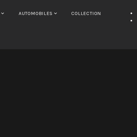
AUTOMOBILES
COLLECTION