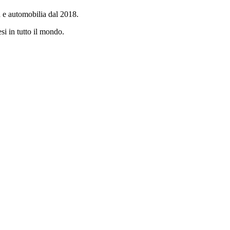
a e automobilia dal 2018.
si in tutto il mondo.