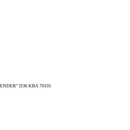
ZENDER” D36 KBA 70101