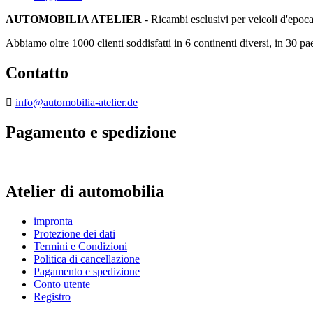
AUTOMOBILIA ATELIER
- Ricambi esclusivi per veicoli d'epoc
Abbiamo oltre 1000 clienti soddisfatti in 6 continenti diversi, in 30 pae
Contatto
info@automobilia-atelier.de
Pagamento e spedizione
Atelier di automobilia
impronta
Protezione dei dati
Termini e Condizioni
Politica di cancellazione
Pagamento e spedizione
Conto utente
Registro