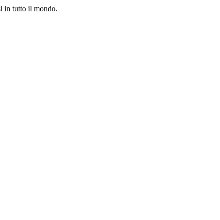
i in tutto il mondo.