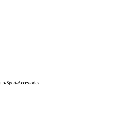
uto-Sport-Accessories