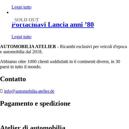
Leggi tutto
SOLD OUT
Portachiavi Lancia anni ’80
Leggi tutto
AUTOMOBILIA ATELIER
- Ricambi esclusivi per veicoli d'epoca
e automobilia dal 2018.
Abbiamo oltre 1000 clienti soddisfatti in 6 continenti diversi, in 30
paesi in tutto il mondo.
Contatto
info@automobilia-atelier.de
Pagamento e spedizione
Atelier di automobilia