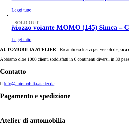
Leggi tutto
SOLD OUT
Mozzo volante MOMO (145) Simca – Ch
Leggi tutto
AUTOMOBILIA ATELIER
- Ricambi esclusivi per veicoli d'epoca 
Abbiamo oltre 1000 clienti soddisfatti in 6 continenti diversi, in 30 paes
Contatto
info@automobilia-atelier.de
Pagamento e spedizione
Atelier di automobilia