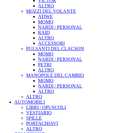
VICTOR
ALTRO
MOZZI DEL VOLANTE
ATIWE
MOMO
NARDI / PERSONAL
RAID
ALTRO
ACCESSORI
PULSANTI DEL CLACSON
MOMO
NARDI / PERSONAL
PETRI
ALTRO
MANOPOLE DEL CAMBIO
MOMO
NARDI / PERSONAL
ALTRO
ALTRO
AUTOMOBILI
LIBRI / OPUSCOLI
VESTIARIO
SPILLE
PORTACHIAVI
ALTRO