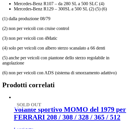
Mercedes-Benz R107 – da 280 SL a 500 SLC (4)
Mercedes-Benz R129 – 300SL a 500 SL (2) (5) (6)
(1) dalla produzione 08/79
(2) non per veicoli con cruise control
(3) non per veicoli con 4Matic
(4) solo per veicoli con albero sterzo scanalato a 66 denti
(5) anche per veicoli con piantone dello sterzo regolabile in
angolazione
(6) non per veicoli con ADS (sistema di smorzamento adattivo)
Prodotti correlati
SOLD OUT
Volante sportivo MOMO del 1979 per
FERRARI 208 / 308 / 328 / 365 / 512