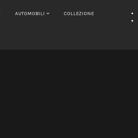
AUTOMOBILI
COLLEZIONE