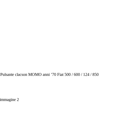
 Pulsante clacson MOMO anni ’70 Fiat 500 / 600 / 124 / 850