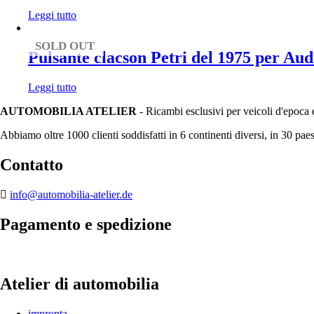
Leggi tutto
SOLD OUT
Pulsante clacson Petri del 1975 per Au
Leggi tutto
AUTOMOBILIA ATELIER
- Ricambi esclusivi per veicoli d'epoca 
Abbiamo oltre 1000 clienti soddisfatti in 6 continenti diversi, in 30 paes
Contatto
info@automobilia-atelier.de
Pagamento e spedizione
Atelier di automobilia
impronta