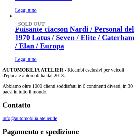
Leggi tutto
SOLD OUT
Pulsante clacson Nardi / Personal del
1970 Lotus / Seven / Elite / Caterham
/ Elan / Europa
Leggi tutto
AUTOMOBILIA ATELIER
- Ricambi esclusivi per veicoli
d'epoca e automobilia dal 2018.
Abbiamo oltre 1000 clienti soddisfatti in 6 continenti diversi, in 30
paesi in tutto il mondo.
Contatto
info@automobilia-atelier.de
Pagamento e spedizione