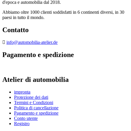
d'epoca e automobilia dal 2018.
Abbiamo oltre 1000 clienti soddisfatti in 6 continenti diversi, in 30
paesi in tutto il mondo.
Contatto
info@automobilia-atelier.de
Pagamento e spedizione
Atelier di automobilia
impronta
Protezione dei dati
Termini e Condizioni
Politica di cancellazione
Pagamento e spedizione
Conto utente
Registro