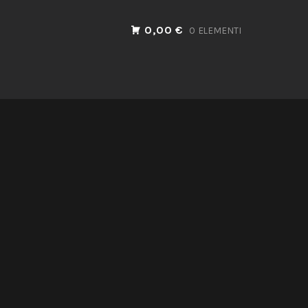
0,00 €
0 ELEMENTI