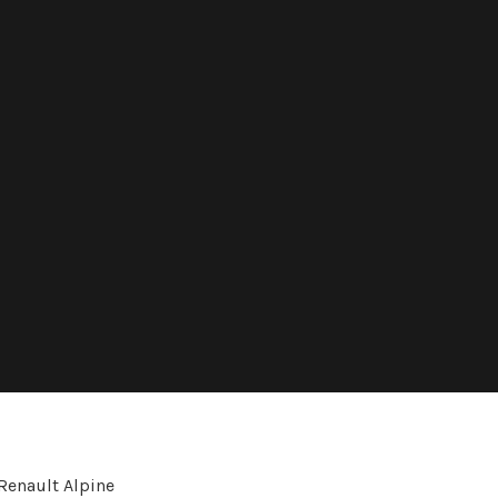
Renault Alpine