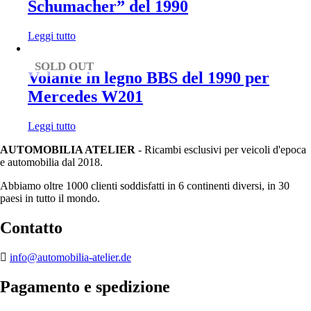
Schumacher” del 1990
Leggi tutto
SOLD OUT
Volante in legno BBS del 1990 per
Mercedes W201
Leggi tutto
AUTOMOBILIA ATELIER
- Ricambi esclusivi per veicoli d'epoca
e automobilia dal 2018.
Abbiamo oltre 1000 clienti soddisfatti in 6 continenti diversi, in 30
paesi in tutto il mondo.
Contatto
info@automobilia-atelier.de
Pagamento e spedizione