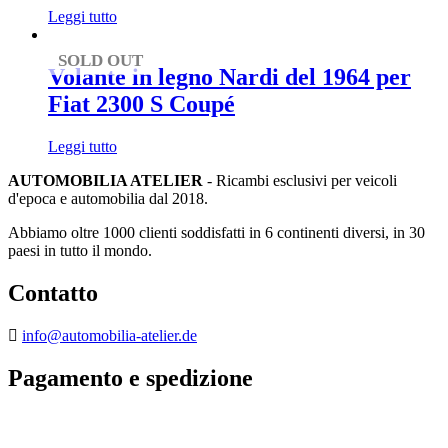
Leggi tutto
SOLD OUT
Volante in legno Nardi del 1964 per
Fiat 2300 S Coupé
Leggi tutto
AUTOMOBILIA ATELIER
- Ricambi esclusivi per veicoli
d'epoca e automobilia dal 2018.
Abbiamo oltre 1000 clienti soddisfatti in 6 continenti diversi, in 30
paesi in tutto il mondo.
Contatto
info@automobilia-atelier.de
Pagamento e spedizione