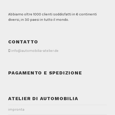
Abbiamo oltre 1000 clienti soddisfatti in 6 continenti
diversi, in 30 paesi in tutto il mondo.
CONTATTO
info@automobilia-atelier.de
PAGAMENTO E SPEDIZIONE
ATELIER DI AUTOMOBILIA
impronta