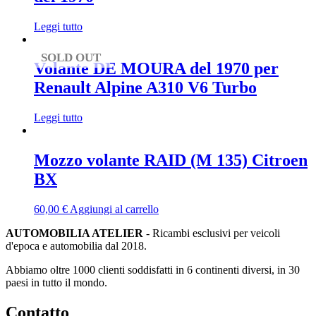
Leggi tutto
SOLD OUT
Volante DE MOURA del 1970 per
Renault Alpine A310 V6 Turbo
Leggi tutto
Mozzo volante RAID (M 135) Citroen
BX
60,00
€
Aggiungi al carrello
AUTOMOBILIA ATELIER
- Ricambi esclusivi per veicoli
d'epoca e automobilia dal 2018.
Abbiamo oltre 1000 clienti soddisfatti in 6 continenti diversi, in 30
paesi in tutto il mondo.
Contatto