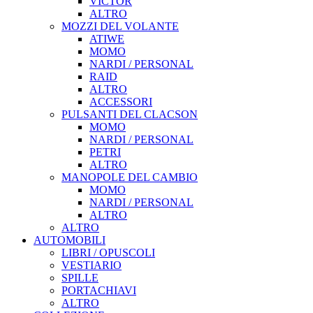
VICTOR
ALTRO
MOZZI DEL VOLANTE
ATIWE
MOMO
NARDI / PERSONAL
RAID
ALTRO
ACCESSORI
PULSANTI DEL CLACSON
MOMO
NARDI / PERSONAL
PETRI
ALTRO
MANOPOLE DEL CAMBIO
MOMO
NARDI / PERSONAL
ALTRO
ALTRO
AUTOMOBILI
LIBRI / OPUSCOLI
VESTIARIO
SPILLE
PORTACHIAVI
ALTRO