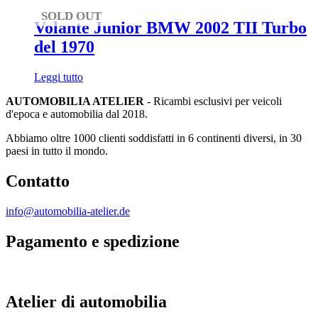
SOLD OUT
Volante Junior BMW 2002 TII Turbo
del 1970
Leggi tutto
AUTOMOBILIA ATELIER
- Ricambi esclusivi per veicoli
d'epoca e automobilia dal 2018.
Abbiamo oltre 1000 clienti soddisfatti in 6 continenti diversi, in 30
paesi in tutto il mondo.
Contatto
info@automobilia-atelier.de
Pagamento e spedizione
Atelier di automobilia