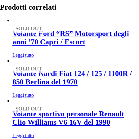
Prodotti correlati
SOLD OUT
Volante Ford “RS” Motorsport degli
anni ’70 Capri / Escort
Leggi tutto
SOLD OUT
Volante Nardi Fiat 124 / 125 / 1100R /
850 Berlina del 1970
Leggi tutto
SOLD OUT
Volante sportivo personale Renault
Clio Williams V6 16V del 1990
Leggi tutto