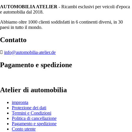
AUTOMOBILIA ATELIER
- Ricambi esclusivi per veicoli d'epoca
e automobilia dal 2018.
Abbiamo oltre 1000 clienti soddisfatti in 6 continenti diversi, in 30
paesi in tutto il mondo.
Contatto
info@automobilia-atelier.de
Pagamento e spedizione
Atelier di automobilia
impronta
Protezione dei dati
Termini e Condizioni
Politica di cancellazione
Pagamento e spedizione
Conto utente