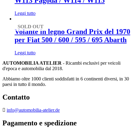
W113 Pagoda / W114 / W115
Leggi tutto
SOLD OUT
Volante in legno Grand Prix del 1970
per Fiat 500 / 600 / 595 / 695 Abarth
Leggi tutto
AUTOMOBILIA ATELIER
- Ricambi esclusivi per veicoli
d'epoca e automobilia dal 2018.
Abbiamo oltre 1000 clienti soddisfatti in 6 continenti diversi, in 30
paesi in tutto il mondo.
Contatto
info@automobilia-atelier.de
Pagamento e spedizione