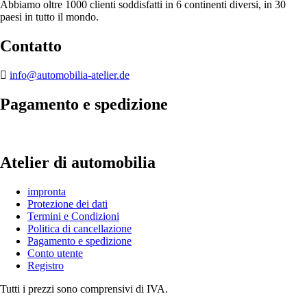
Abbiamo oltre 1000 clienti soddisfatti in 6 continenti diversi, in 30
paesi in tutto il mondo.
Contatto
info@automobilia-atelier.de
Pagamento e spedizione
Atelier di automobilia
impronta
Protezione dei dati
Termini e Condizioni
Politica di cancellazione
Pagamento e spedizione
Conto utente
Registro
Tutti i prezzi sono comprensivi di IVA.