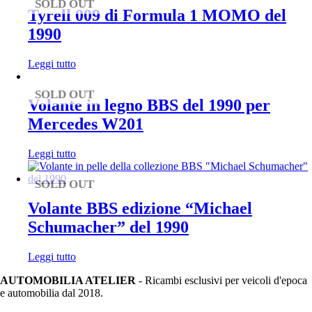
SOLD OUT
Tyrell 009 di Formula 1 MOMO del
1990
Leggi tutto
SOLD OUT
Volante in legno BBS del 1990 per
Mercedes W201
Leggi tutto
SOLD OUT
Volante BBS edizione “Michael
Schumacher” del 1990
Leggi tutto
AUTOMOBILIA ATELIER
- Ricambi esclusivi per veicoli d'epoca
e automobilia dal 2018.