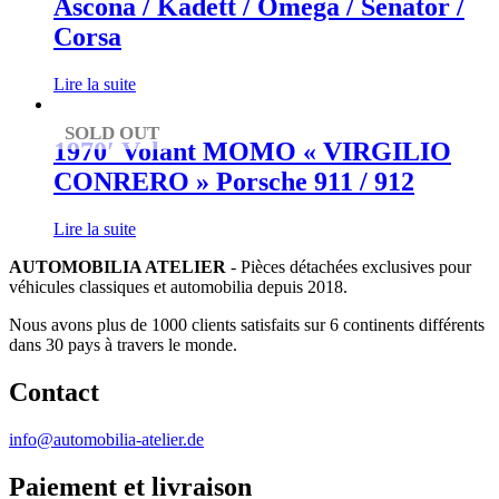
Ascona / Kadett / Omega / Senator /
Corsa
Lire la suite
SOLD OUT
1970′ Volant MOMO « VIRGILIO
CONRERO » Porsche 911 / 912
Lire la suite
AUTOMOBILIA ATELIER
- Pièces détachées exclusives pour
véhicules classiques et automobilia depuis 2018.
Nous avons plus de 1000 clients satisfaits sur 6 continents différents
dans 30 pays à travers le monde.
Contact
info@automobilia-atelier.de
Paiement et livraison