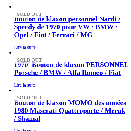
SOLD OUT
Bouton de klaxon personnel Nardi /
Speedy de 1970 pour VW / BMW /
Opel / Fiat / Ferrari / MG
Lire la suite
SOLD OUT
1970′ Bouton de klaxon PERSONNEL
Porsche / BMW / Alfa Romeo / Fiat
Lire la suite
SOLD OUT
Bouton de klaxon MOMO des années
1980 Maserati Quattroporte / Merak
/ Shamal
Lire la suite