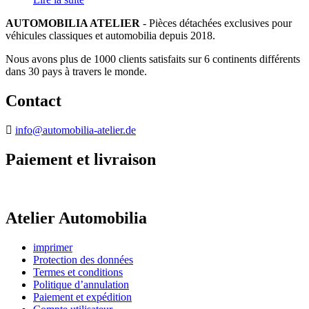
AUTOMOBILIA ATELIER
- Pièces détachées exclusives pour
véhicules classiques et automobilia depuis 2018.
Nous avons plus de 1000 clients satisfaits sur 6 continents différents
dans 30 pays à travers le monde.
Contact
info@automobilia-atelier.de
Paiement et livraison
Atelier Automobilia
imprimer
Protection des données
Termes et conditions
Politique d’annulation
Paiement et expédition