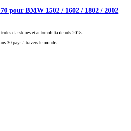
70 pour BMW 1502 / 1602 / 1802 / 2002
icules classiques et automobilia depuis 2018.
dans 30 pays à travers le monde.