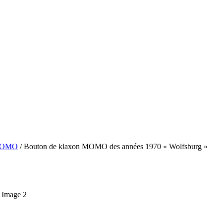
OMO
/ Bouton de klaxon MOMO des années 1970 « Wolfsburg »