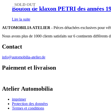
SOLD OUT
Bouton de klaxon PETRI des années 19
Lire la suite
AUTOMOBILIA ATELIER
- Pièces détachées exclusives pour véh
Nous avons plus de 1000 clients satisfaits sur 6 continents différents 
Contact
info@automobilia-atelier.de
Paiement et livraison
Atelier Automobilia
imprimer
Protection des données
Termes et conditions