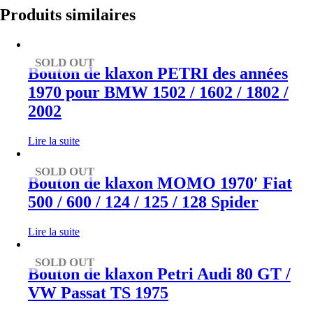
Produits similaires
SOLD OUT
Bouton de klaxon PETRI des années
1970 pour BMW 1502 / 1602 / 1802 /
2002
Lire la suite
SOLD OUT
Bouton de klaxon MOMO 1970′ Fiat
500 / 600 / 124 / 125 / 128 Spider
Lire la suite
SOLD OUT
Bouton de klaxon Petri Audi 80 GT /
VW Passat TS 1975