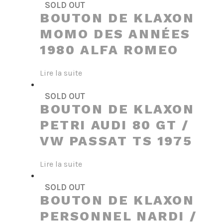
SOLD OUT
BOUTON DE KLAXON
MOMO DES ANNÉES
1980 ALFA ROMEO
Lire la suite
SOLD OUT
BOUTON DE KLAXON
PETRI AUDI 80 GT /
VW PASSAT TS 1975
Lire la suite
SOLD OUT
BOUTON DE KLAXON
PERSONNEL NARDI /