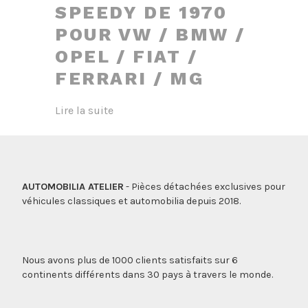
SPEEDY DE 1970
POUR VW / BMW /
OPEL / FIAT /
FERRARI / MG
Lire la suite
AUTOMOBILIA ATELIER
- Pièces détachées exclusives pour
véhicules classiques et automobilia depuis 2018.
Nous avons plus de 1000 clients satisfaits sur 6
continents différents dans 30 pays à travers le monde.