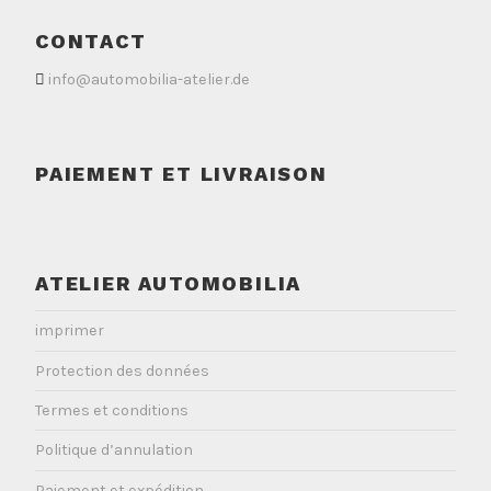
CONTACT
info@automobilia-atelier.de
PAIEMENT ET LIVRAISON
ATELIER AUTOMOBILIA
imprimer
Protection des données
Termes et conditions
Politique d’annulation
Paiement et expédition