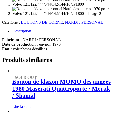
Catégorie :
BOUTONS DE CORNE
,
NARDI / PERSONAL
Description
Fabricant :
NARDI / PERSONAL
Date de production :
environ 1970
État :
voir photos détaillées
Produits similaires
SOLD OUT
Bouton de klaxon MOMO des années
1980 Maserati Quattroporte / Merak
/ Shamal
Lire la suite