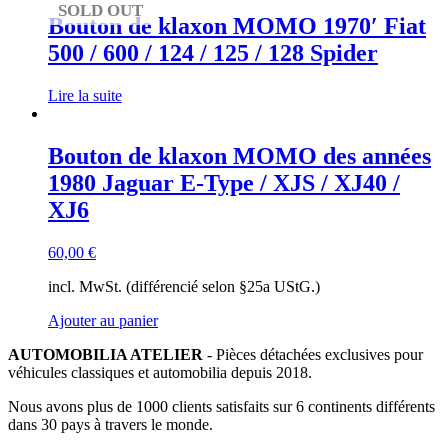
SOLD OUT
Bouton de klaxon MOMO 1970′ Fiat
500 / 600 / 124 / 125 / 128 Spider
Lire la suite
Bouton de klaxon MOMO des années
1980 Jaguar E-Type / XJS / XJ40 /
XJ6
60,00
€
incl. MwSt. (différencié selon §25a UStG.)
Ajouter au panier
AUTOMOBILIA ATELIER
- Pièces détachées exclusives pour
véhicules classiques et automobilia depuis 2018.
Nous avons plus de 1000 clients satisfaits sur 6 continents différents
dans 30 pays à travers le monde.