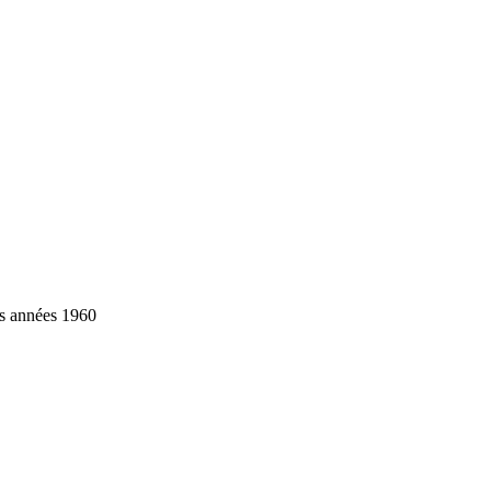
es années 1960