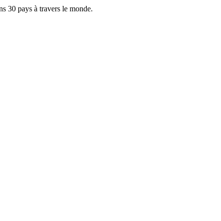
ans 30 pays à travers le monde.