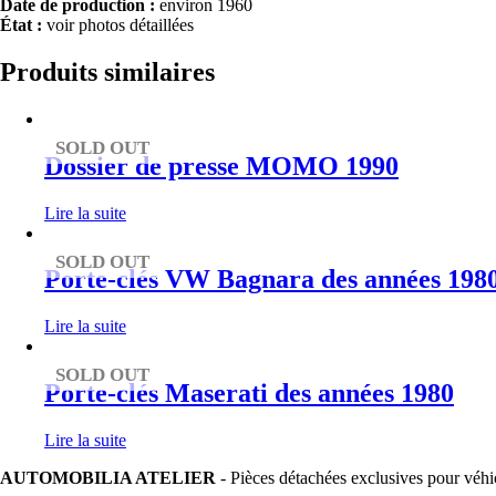
Date de production :
environ 1960
État :
voir photos détaillées
Produits similaires
SOLD OUT
Dossier de presse MOMO 1990
Lire la suite
SOLD OUT
Porte-clés VW Bagnara des années 198
Lire la suite
SOLD OUT
Porte-clés Maserati des années 1980
Lire la suite
AUTOMOBILIA ATELIER
- Pièces détachées exclusives pour véhi