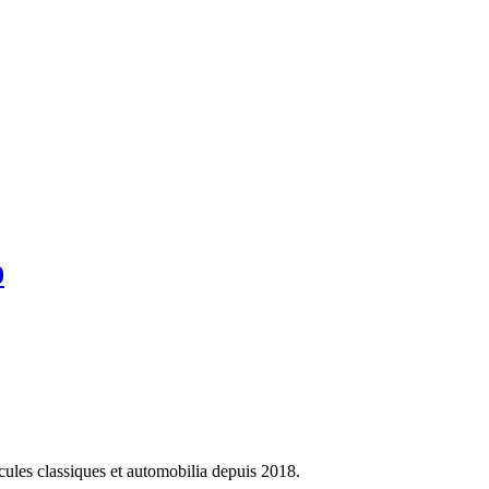
0
cules classiques et automobilia depuis 2018.