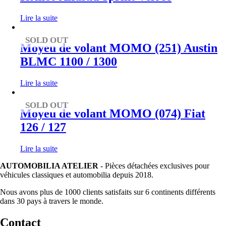
Lire la suite
SOLD OUT
Moyeu de volant MOMO (251) Austin
BLMC 1100 / 1300
Lire la suite
SOLD OUT
Moyeu de volant MOMO (074) Fiat
126 / 127
Lire la suite
AUTOMOBILIA ATELIER
- Pièces détachées exclusives pour
véhicules classiques et automobilia depuis 2018.
Nous avons plus de 1000 clients satisfaits sur 6 continents différents
dans 30 pays à travers le monde.
Contact