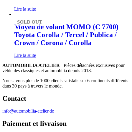
Lire la suite
SOLD OUT
Moyeu de volant MOMO (C 7700)
Toyota Corolla / Tercel / Publica /
Crown / Corona / Corolla
Lire la suite
AUTOMOBILIA ATELIER
- Pièces détachées exclusives pour
véhicules classiques et automobilia depuis 2018.
Nous avons plus de 1000 clients satisfaits sur 6 continents différents
dans 30 pays à travers le monde.
Contact
info@automobilia-atelier.de
Paiement et livraison