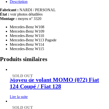
Description
Fabricant :
NARDI / PERSONAL
État :
voir photos détaillées
Montage :
moyeu n° 3320
Mercedes-Benz W108
Mercedes-Benz W109
Mercedes-Benz W110
Mercedes-Benz W113 Pagode
Mercedes-Benz W114
Mercedes-Benz W115
Produits similaires
SOLD OUT
Moyeu de volant MOMO (072) Fiat
124 Coupé / Fiat 128
Lire la suite
SOLD OUT