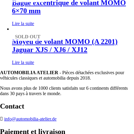
Bague excentrique de volant MOMO
6×70 mm
Lire la suite
SOLD OUT
Moyeu de volant MOMO (A 2201)
Jaguar XJS / XJ6 / XJ12
Lire la suite
AUTOMOBILIA ATELIER
- Pièces détachées exclusives pour
véhicules classiques et automobilia depuis 2018.
Nous avons plus de 1000 clients satisfaits sur 6 continents différents
dans 30 pays à travers le monde.
Contact
info@automobilia-atelier.de
Paiement et livraison