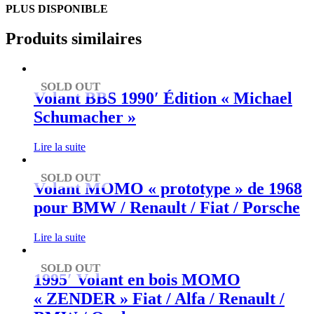
PLUS DISPONIBLE
Produits similaires
SOLD OUT
Volant BBS 1990′ Édition « Michael
Schumacher »
Lire la suite
SOLD OUT
Volant MOMO « prototype » de 1968
pour BMW / Renault / Fiat / Porsche
Lire la suite
SOLD OUT
1995′ Volant en bois MOMO
« ZENDER » Fiat / Alfa / Renault /