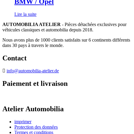
BMW / Opel
Lire la suite
AUTOMOBILIA ATELIER
- Pièces détachées exclusives pour
véhicules classiques et automobilia depuis 2018.
Nous avons plus de 1000 clients satisfaits sur 6 continents différents
dans 30 pays à travers le monde.
Contact
info@automobilia-atelier.de
Paiement et livraison
Atelier Automobilia
imprimer
Protection des données
Termes et conditions