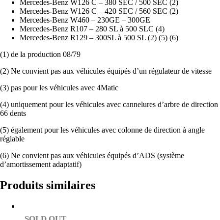
Mercedes-Benz W126 C – 380 SEC / 500 SEC (2)
Mercedes-Benz W126 C – 420 SEC / 560 SEC (2)
Mercedes-Benz W460 – 230GE – 300GE
Mercedes-Benz R107 – 280 SL à 500 SLC (4)
Mercedes-Benz R129 – 300SL à 500 SL (2) (5) (6)
(1) de la production 08/79
(2) Ne convient pas aux véhicules équipés d’un régulateur de vitesse
(3) pas pour les véhicules avec 4Matic
(4) uniquement pour les véhicules avec cannelures d’arbre de direction
66 dents
(5) également pour les véhicules avec colonne de direction à angle
réglable
(6) Ne convient pas aux véhicules équipés d’ADS (système
d’amortissement adaptatif)
Produits similaires
SOLD OUT