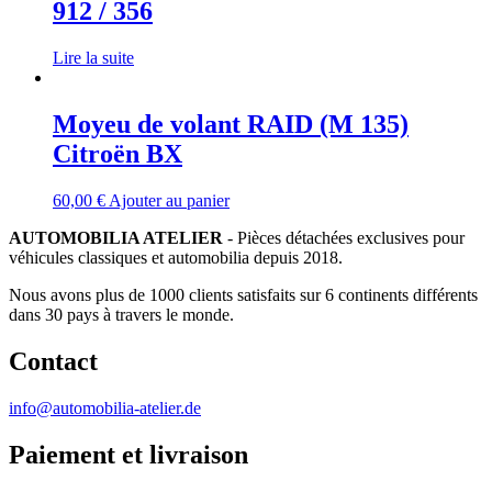
912 / 356
Lire la suite
Moyeu de volant RAID (M 135)
Citroën BX
60,00
€
Ajouter au panier
AUTOMOBILIA ATELIER
- Pièces détachées exclusives pour
véhicules classiques et automobilia depuis 2018.
Nous avons plus de 1000 clients satisfaits sur 6 continents différents
dans 30 pays à travers le monde.
Contact
info@automobilia-atelier.de
Paiement et livraison