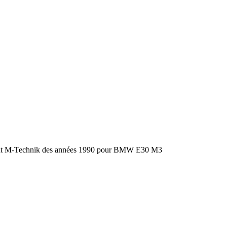
nt M-Technik des années 1990 pour BMW E30 M3