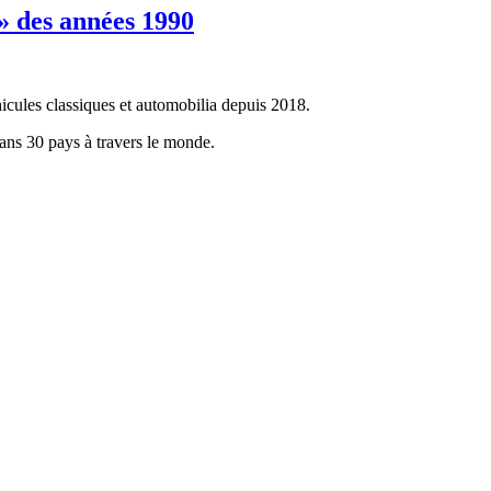
 des années 1990
icules classiques et automobilia depuis 2018.
dans 30 pays à travers le monde.