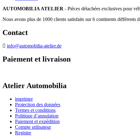
AUTOMOBILIA ATELIER
- Pièces détachées exclusives pour véh
Nous avons plus de 1000 clients satisfaits sur 6 continents différents 
Contact
info@automobilia-atelier.de
Paiement et livraison
Atelier Automobilia
imprimer
Protection des données
Termes et conditions
Politique d’annulation
Paiement et expédition
Compte utilisateur
Registre