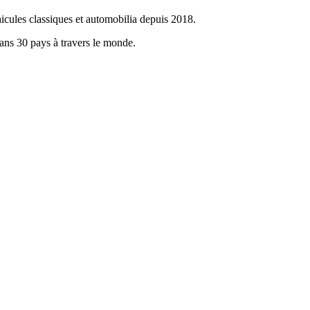
icules classiques et automobilia depuis 2018.
dans 30 pays à travers le monde.