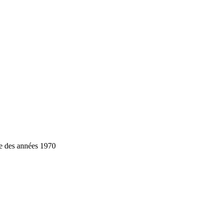
e des années 1970