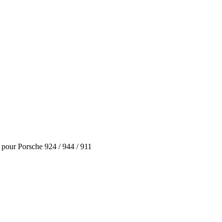
pour Porsche 924 / 944 / 911