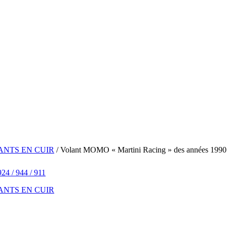
NTS EN CUIR
/ Volant MOMO « Martini Racing » des années 1990 
NTS EN CUIR