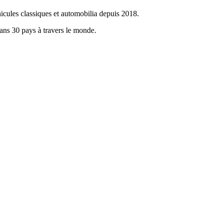
icules classiques et automobilia depuis 2018.
dans 30 pays à travers le monde.