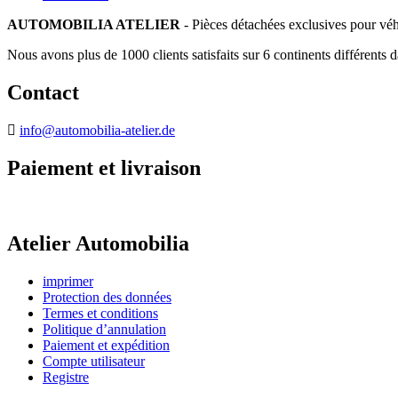
AUTOMOBILIA ATELIER
- Pièces détachées exclusives pour véh
Nous avons plus de 1000 clients satisfaits sur 6 continents différents 
Contact
info@automobilia-atelier.de
Paiement et livraison
Atelier Automobilia
imprimer
Protection des données
Termes et conditions
Politique d’annulation
Paiement et expédition
Compte utilisateur
Registre