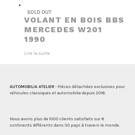
SOLD OUT
VOLANT EN BOIS BBS
MERCEDES W201
1990
Lire la suite
AUTOMOBILIA ATELIER
- Pièces détachées exclusives pour
véhicules classiques et automobilia depuis 2018.
Nous avons plus de 1000 clients satisfaits sur 6
continents différents dans 30 pays à travers le monde.