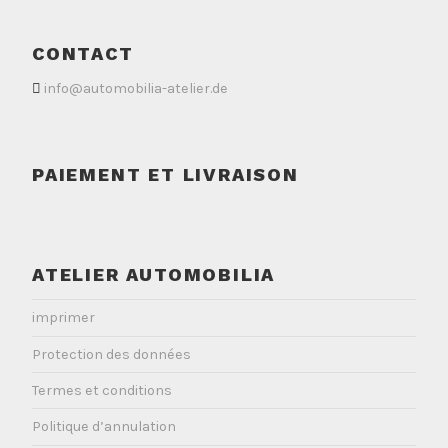
CONTACT
info@automobilia-atelier.de
PAIEMENT ET LIVRAISON
ATELIER AUTOMOBILIA
imprimer
Protection des données
Termes et conditions
Politique d’annulation