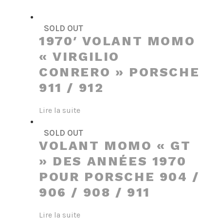
SOLD OUT
1970′ VOLANT MOMO
« VIRGILIO
CONRERO » PORSCHE
911 / 912
Lire la suite
SOLD OUT
VOLANT MOMO « GT
» DES ANNÉES 1970
POUR PORSCHE 904 /
906 / 908 / 911
Lire la suite