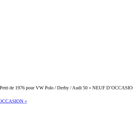
 Petri de 1976 pour VW Polo / Derby / Audi 50 « NEUF D’OCCASI