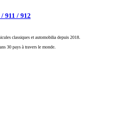
/ 911 / 912
icules classiques et automobilia depuis 2018.
dans 30 pays à travers le monde.