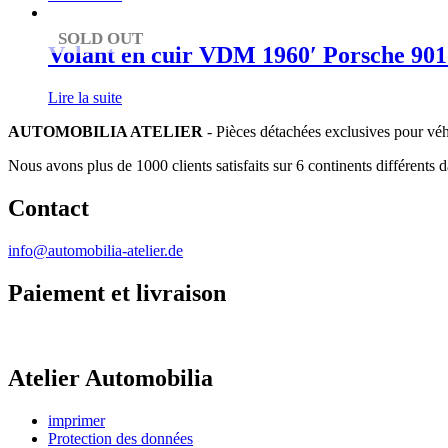
SOLD OUT
Volant en cuir VDM 1960′ Porsche 901 
Lire la suite
AUTOMOBILIA ATELIER
- Pièces détachées exclusives pour véh
Nous avons plus de 1000 clients satisfaits sur 6 continents différents 
Contact
info@automobilia-atelier.de
Paiement et livraison
Atelier Automobilia
imprimer
Protection des données